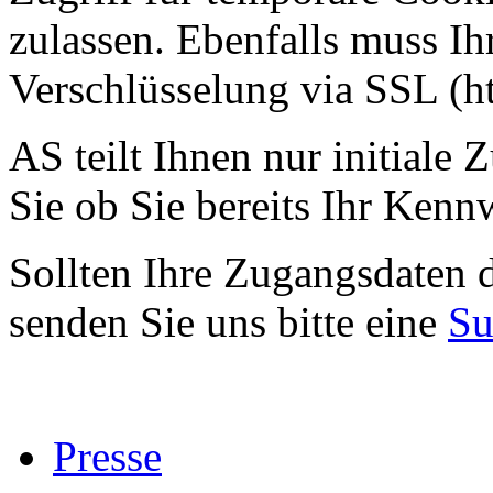
zulassen. Ebenfalls muss I
Verschlüsselung via SSL (htt
AS teilt Ihnen nur initiale 
Sie ob Sie bereits Ihr Kenn
Sollten Ihre Zugangsdaten 
senden Sie uns bitte eine
Su
Presse