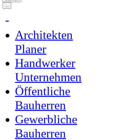
Architekten
Planer
Handwerker
Unternehmen
Öffentliche
Bauherren
Gewerbliche
Bauherren