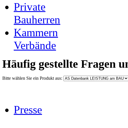
Private
Bauherren
Kammern
Verbände
Häufig gestellte Fragen 
Bitte wählen Sie ein Produkt aus:
Presse