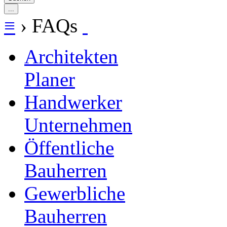
≡
›
FAQs
Architekten
Planer
Handwerker
Unternehmen
Öffentliche
Bauherren
Gewerbliche
Bauherren