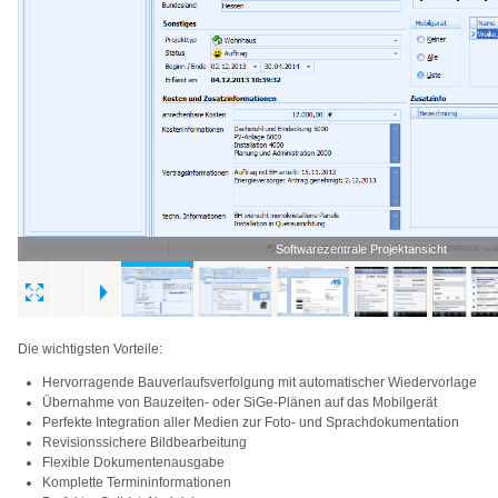
Softwarezentrale Projektansicht
Die wichtigsten Vorteile:
Hervorragende Bauverlaufsverfolgung mit automatischer Wiedervorlage
Übernahme von Bauzeiten- oder SiGe-Plänen auf das Mobilgerät
Perfekte Integration aller Medien zur Foto- und Sprachdokumentation
Revisionssichere Bildbearbeitung
Flexible Dokumentenausgabe
Komplette Termininformationen